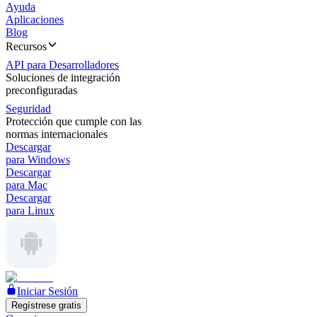
Ayuda
Aplicaciones
Blog
Recursos
API para Desarrolladores
Soluciones de integración
preconfiguradas
Seguridad
Protección que cumple con las
normas internacionales
Descargar
para Windows
Descargar
para Mac
Descargar
para Linux
Iniciar Sesión
Regístrese gratis