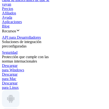
vayan
Precios
Afiliados
Ayuda
Aplicaciones
Blog
Recursos
API para Desarrolladores
Soluciones de integración
preconfiguradas
Seguridad
Protección que cumple con las
normas internacionales
Descargar
para Windows
Descargar
para Mac
Descargar
para Linux