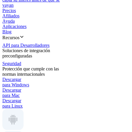
vayan
Precios
Afiliados
Ayuda
Aplicaciones
Blog
Recursos
API para Desarrolladores
Soluciones de integración
preconfiguradas
Seguridad
Protección que cumple con las
normas internacionales
Descargar
para Windows
Descargar
para Mac
Descargar
para Linux