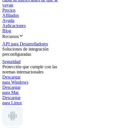
vayan
Precios
Afiliados
Ayuda
Aplicaciones
Blog
Recursos
API para Desarrolladores
Soluciones de integración
preconfiguradas
Seguridad
Protección que cumple con las
normas internacionales
Descargar
para Windows
Descargar
para Mac
Descargar
para Linux