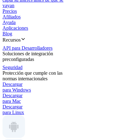
vayan
Precios
Afiliados
Ayuda
Aplicaciones
Blog
Recursos
API para Desarrolladores
Soluciones de integración
preconfiguradas
Seguridad
Protección que cumple con las
normas internacionales
Descargar
para Windows
Descargar
para Mac
Descargar
para Linux