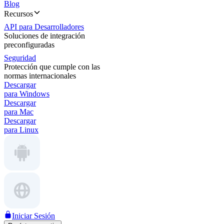
Blog
Recursos
API para Desarrolladores
Soluciones de integración
preconfiguradas
Seguridad
Protección que cumple con las
normas internacionales
Descargar
para Windows
Descargar
para Mac
Descargar
para Linux
Iniciar Sesión