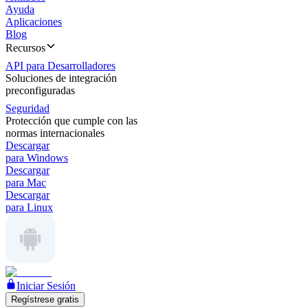
Ayuda
Aplicaciones
Blog
Recursos
API para Desarrolladores
Soluciones de integración
preconfiguradas
Seguridad
Protección que cumple con las
normas internacionales
Descargar
para Windows
Descargar
para Mac
Descargar
para Linux
Iniciar Sesión
Regístrese gratis