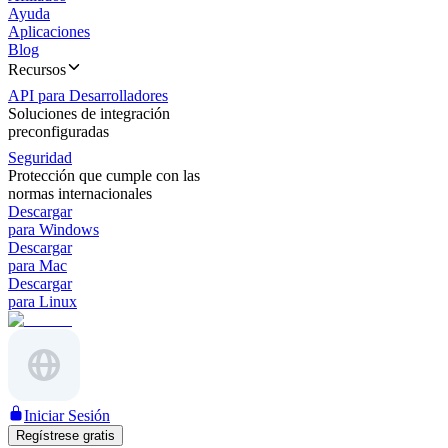
Ayuda
Aplicaciones
Blog
Recursos
API para Desarrolladores
Soluciones de integración
preconfiguradas
Seguridad
Protección que cumple con las
normas internacionales
Descargar
para Windows
Descargar
para Mac
Descargar
para Linux
Iniciar Sesión
Regístrese gratis