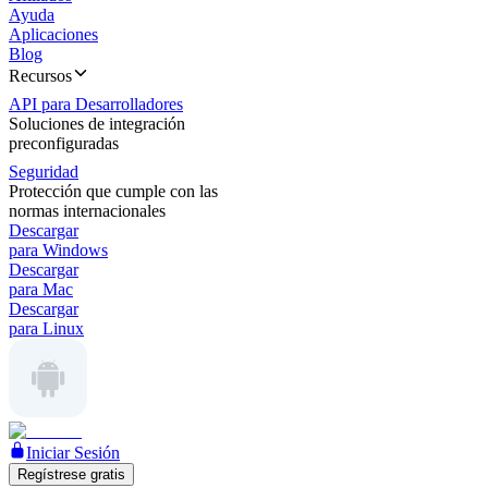
Ayuda
Aplicaciones
Blog
Recursos
API para Desarrolladores
Soluciones de integración
preconfiguradas
Seguridad
Protección que cumple con las
normas internacionales
Descargar
para Windows
Descargar
para Mac
Descargar
para Linux
Iniciar Sesión
Regístrese gratis