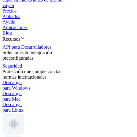
vayan
Precios
Afiliados
Ayuda
Aplicaciones
Blog
Recursos
API para Desarrolladores
Soluciones de integración
preconfiguradas
Seguridad
Protección que cumple con las
normas internacionales
Descargar
para Windows
Descargar
para Mac
Descargar
para Linux