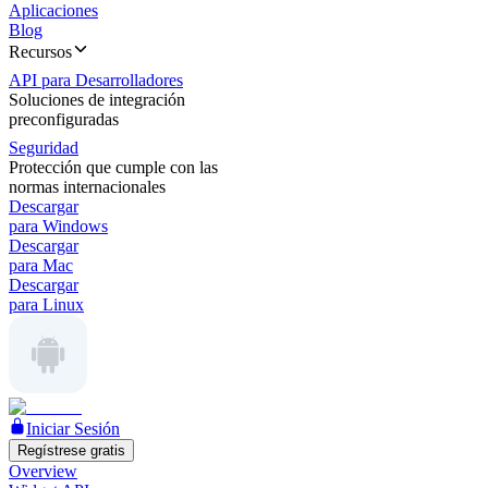
Aplicaciones
Blog
Recursos
API para Desarrolladores
Soluciones de integración
preconfiguradas
Seguridad
Protección que cumple con las
normas internacionales
Descargar
para Windows
Descargar
para Mac
Descargar
para Linux
Iniciar Sesión
Regístrese gratis
Overview