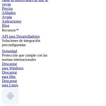
vayan
Precios
Afiliados
Ayuda
Aplicaciones
Blog
Recursos
API para Desarrolladores
Soluciones de integración
preconfiguradas
Seguridad
Protección que cumple con las
normas internacionales
Descargar
para Windows
Descargar
para Mac
Descargar
para Linux