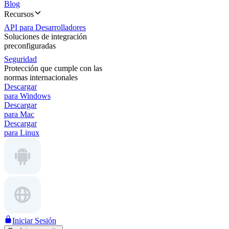
Blog
Recursos
API para Desarrolladores
Soluciones de integración
preconfiguradas
Seguridad
Protección que cumple con las
normas internacionales
Descargar
para Windows
Descargar
para Mac
Descargar
para Linux
Iniciar Sesión