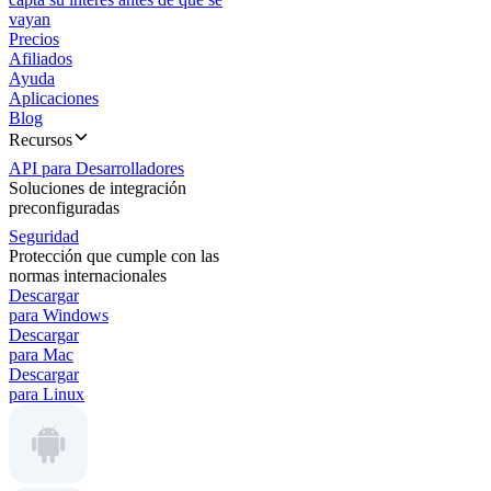
vayan
Precios
Afiliados
Ayuda
Aplicaciones
Blog
Recursos
API para Desarrolladores
Soluciones de integración
preconfiguradas
Seguridad
Protección que cumple con las
normas internacionales
Descargar
para Windows
Descargar
para Mac
Descargar
para Linux