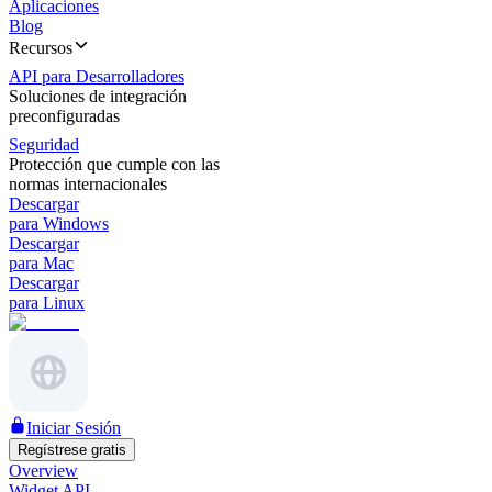
Aplicaciones
Blog
Recursos
API para Desarrolladores
Soluciones de integración
preconfiguradas
Seguridad
Protección que cumple con las
normas internacionales
Descargar
para Windows
Descargar
para Mac
Descargar
para Linux
Iniciar Sesión
Regístrese gratis
Overview
Widget API