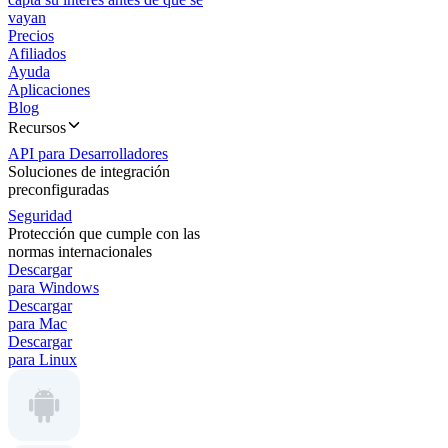
vayan
Precios
Afiliados
Ayuda
Aplicaciones
Blog
Recursos
API para Desarrolladores
Soluciones de integración
preconfiguradas
Seguridad
Protección que cumple con las
normas internacionales
Descargar
para Windows
Descargar
para Mac
Descargar
para Linux