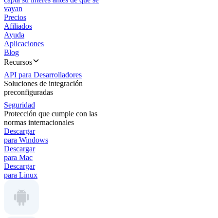
vayan
Precios
Afiliados
Ayuda
Aplicaciones
Blog
Recursos
API para Desarrolladores
Soluciones de integración
preconfiguradas
Seguridad
Protección que cumple con las
normas internacionales
Descargar
para Windows
Descargar
para Mac
Descargar
para Linux