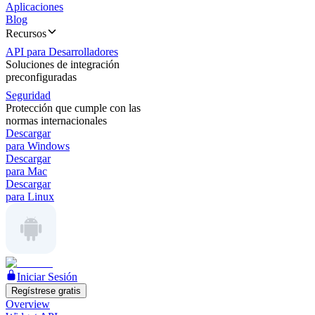
Aplicaciones
Blog
Recursos
API para Desarrolladores
Soluciones de integración
preconfiguradas
Seguridad
Protección que cumple con las
normas internacionales
Descargar
para Windows
Descargar
para Mac
Descargar
para Linux
Iniciar Sesión
Regístrese gratis
Overview