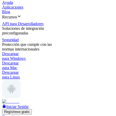
Ayuda
Aplicaciones
Blog
Recursos
API para Desarrolladores
Soluciones de integración
preconfiguradas
Seguridad
Protección que cumple con las
normas internacionales
Descargar
para Windows
Descargar
para Mac
Descargar
para Linux
Iniciar Sesión
Regístrese gratis