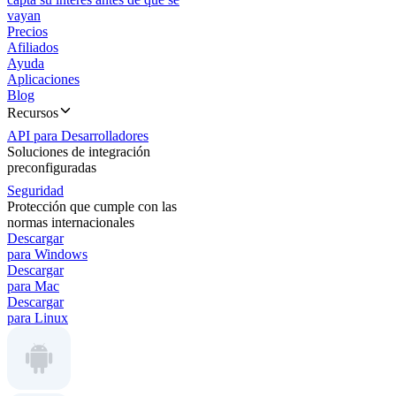
vayan
Precios
Afiliados
Ayuda
Aplicaciones
Blog
Recursos
API para Desarrolladores
Soluciones de integración
preconfiguradas
Seguridad
Protección que cumple con las
normas internacionales
Descargar
para Windows
Descargar
para Mac
Descargar
para Linux