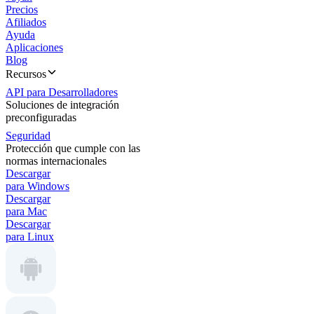
Precios
Afiliados
Ayuda
Aplicaciones
Blog
Recursos
API para Desarrolladores
Soluciones de integración
preconfiguradas
Seguridad
Protección que cumple con las
normas internacionales
Descargar
para Windows
Descargar
para Mac
Descargar
para Linux