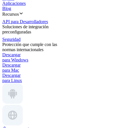
Aplicaciones
Blog
Recursos
API para Desarrolladores
Soluciones de integración
preconfiguradas
Seguridad
Protección que cumple con las
normas internacionales
Descargar
para Windows
Descargar
para Mac
Descargar
para Linux