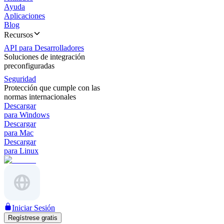
Ayuda
Aplicaciones
Blog
Recursos
API para Desarrolladores
Soluciones de integración
preconfiguradas
Seguridad
Protección que cumple con las
normas internacionales
Descargar
para Windows
Descargar
para Mac
Descargar
para Linux
Iniciar Sesión
Regístrese gratis