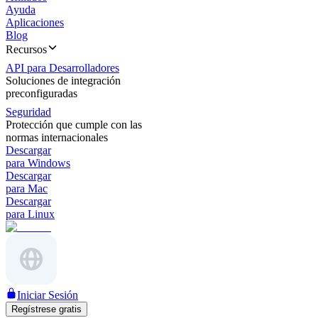
Ayuda
Aplicaciones
Blog
Recursos
API para Desarrolladores
Soluciones de integración
preconfiguradas
Seguridad
Protección que cumple con las
normas internacionales
Descargar
para Windows
Descargar
para Mac
Descargar
para Linux
Iniciar Sesión
Regístrese gratis