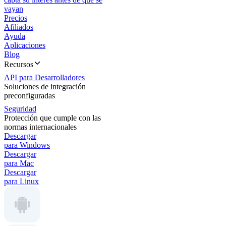
vayan
Precios
Afiliados
Ayuda
Aplicaciones
Blog
Recursos
API para Desarrolladores
Soluciones de integración
preconfiguradas
Seguridad
Protección que cumple con las
normas internacionales
Descargar
para Windows
Descargar
para Mac
Descargar
para Linux