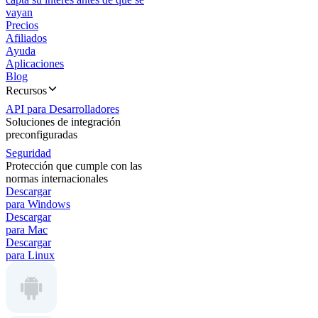
vayan
Precios
Afiliados
Ayuda
Aplicaciones
Blog
Recursos
API para Desarrolladores
Soluciones de integración
preconfiguradas
Seguridad
Protección que cumple con las
normas internacionales
Descargar
para Windows
Descargar
para Mac
Descargar
para Linux