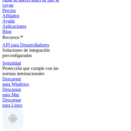
vayan
Precios
Afiliados
Ayuda
Aplicaciones
Blog
Recursos
API para Desarrolladores
Soluciones de integración
preconfiguradas
Seguridad
Protección que cumple con las
normas internacionales
Descargar
para Windows
Descargar
para Mac
Descargar
para Linux