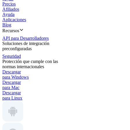
Precios
Afiliados
Ayuda
Aplicaciones
Blog
Recursos
API para Desarrolladores
Soluciones de integración
preconfiguradas
Seguridad
Protección que cumple con las
normas internacionales
Descargar
para Windows
Descargar
para Mac
Descargar
para Linux