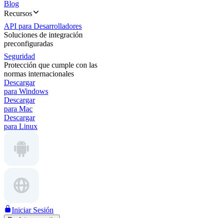
Blog
Recursos
API para Desarrolladores
Soluciones de integración
preconfiguradas
Seguridad
Protección que cumple con las
normas internacionales
Descargar
para Windows
Descargar
para Mac
Descargar
para Linux
Iniciar Sesión