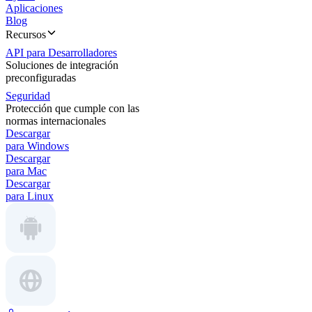
Aplicaciones
Blog
Recursos
API para Desarrolladores
Soluciones de integración
preconfiguradas
Seguridad
Protección que cumple con las
normas internacionales
Descargar
para Windows
Descargar
para Mac
Descargar
para Linux