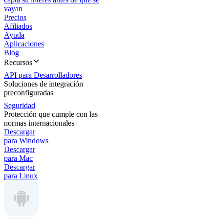
vayan
Precios
Afiliados
Ayuda
Aplicaciones
Blog
Recursos
API para Desarrolladores
Soluciones de integración
preconfiguradas
Seguridad
Protección que cumple con las
normas internacionales
Descargar
para Windows
Descargar
para Mac
Descargar
para Linux