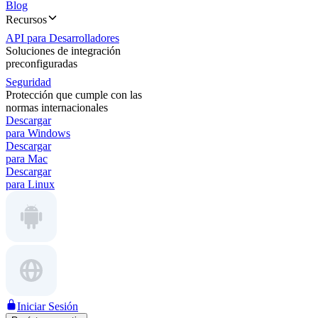
Blog
Recursos
API para Desarrolladores
Soluciones de integración
preconfiguradas
Seguridad
Protección que cumple con las
normas internacionales
Descargar
para Windows
Descargar
para Mac
Descargar
para Linux
Iniciar Sesión