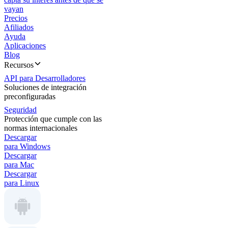
vayan
Precios
Afiliados
Ayuda
Aplicaciones
Blog
Recursos
API para Desarrolladores
Soluciones de integración
preconfiguradas
Seguridad
Protección que cumple con las
normas internacionales
Descargar
para Windows
Descargar
para Mac
Descargar
para Linux