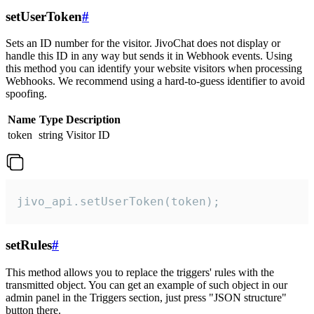
setUserToken
#
Sets an ID number for the visitor. JivoChat does not display or
handle this ID in any way but sends it in Webhook events. Using
this method you can identify your website visitors when processing
Webhooks. We recommend using a hard-to-guess identifier to avoid
spoofing.
Name
Type
Description
token
string
Visitor ID
jivo_api.setUserToken(token);
setRules
#
This method allows you to replace the triggers' rules with the
transmitted object. You can get an example of such object in our
admin panel in the Triggers section, just press "JSON structure"
button there.