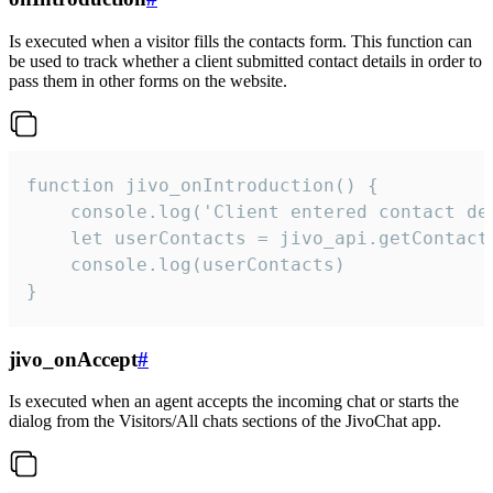
Is executed when a visitor fills the contacts form. This function can
be used to track whether a client submitted contact details in order to
pass them in other forms on the website.
function jivo_onIntroduction() {

    console.log('Client entered contact det
    let userContacts = jivo_api.getContactI
    console.log(userContacts)

}
jivo_onAccept
#
Is executed when an agent accepts the incoming chat or starts the
dialog from the Visitors/All chats sections of the JivoChat app.