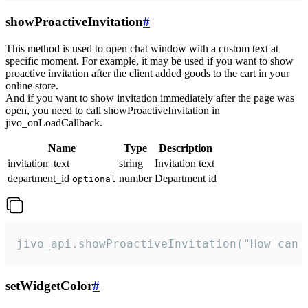
showProactiveInvitation
#
This method is used to open chat window with a custom text at
specific moment. For example, it may be used if you want to show
proactive invitation after the client added goods to the cart in your
online store.
And if you want to show invitation immediately after the page was
open, you need to call showProactiveInvitation in
jivo_onLoadCallback.
Name
Type
Description
invitation_text
string
Invitation text
department_id
number
Department id
optional
jivo_api.showProactiveInvitation("How can 
setWidgetColor
#