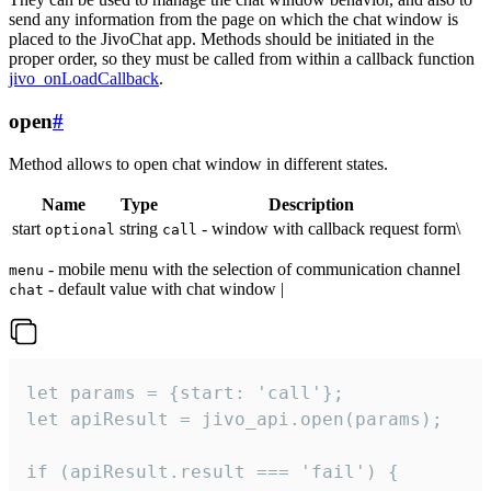
send any information from the page on which the chat window is
placed to the JivoChat app. Methods should be initiated in the
proper order, so they must be called from within a callback function
jivo_onLoadCallback
.
open
#
Method allows to open chat window in different states.
Name
Type
Description
start
string
- window with callback request form\
optional
call
- mobile menu with the selection of communication channel
menu
- default value with chat window |
chat
let params = {start: 'call'};

let apiResult = jivo_api.open(params);

if (apiResult.result === 'fail') {
