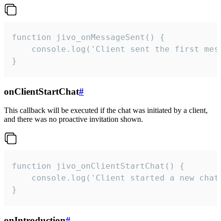
function jivo_onMessageSent() {

    console.log('Client sent the first mess
}
onClientStartChat
#
This callback will be executed if the chat was initiated by a client,
and there was no proactive invitation shown.
function jivo_onClientStartChat() {

    console.log('Client started a new chat'
}
onIntroduction
#