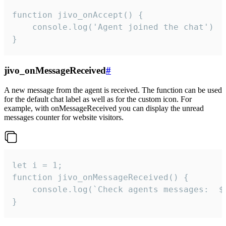
function jivo_onAccept() {

	console.log('Agent joined the chat')

}
jivo_onMessageReceived
#
A new message from the agent is received. The function can be used
for the default chat label as well as for the custom icon. For
example, with onMessageReceived you can display the unread
messages counter for website visitors.
let i = 1;

function jivo_onMessageReceived() {

	console.log(`Check agents messages:  ${i++}`)

}