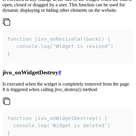
open, closed or dragged by a user. This function can be used for
dynamic displaying or hiding other elements on the website.
function jivo_onResizeCallback() {

   console.log("Widget is resized")

}
jivo_onWidgetDestroy
#
Is executed when the widget is completely removed from the page.
It is triggered when calling jivo_destroy() method.
function jivo_onWidgetDestroy() {

  console.log('Widget is deleted')

}