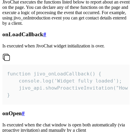
JivoChat executes the functions listed below to report about an event
on the page. You can declare any of these functions on the page and
execute a logic of processing the event that occurred. For example,
using jivo_onIntroduction event you can get contact details entered
by a client.
onLoadCallback
#
Is executed when JivoChat widget initialization is over.
function jivo_onLoadCallback() {

    console.log('Widget fully loaded');

    jivo_api.showProactiveInvitation("How c
}
onOpen
#
Is executed when the chat window is open both automatically (via
proactive invitation) and manually by a client