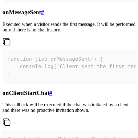
onMessageSent
#
Executed when a visitor sends the first message. It will be performed
only if there is no chat history.
function jivo_onMessageSent() {

    console.log('Client sent the first mess
}
onClientStartChat
#
This callback will be executed if the chat was initiated by a client,
and there was no proactive invitation shown.