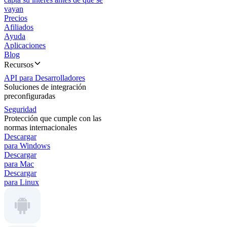
vayan
Precios
Afiliados
Ayuda
Aplicaciones
Blog
Recursos
API para Desarrolladores
Soluciones de integración
preconfiguradas
Seguridad
Protección que cumple con las
normas internacionales
Descargar
para Windows
Descargar
para Mac
Descargar
para Linux