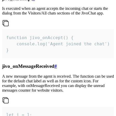
Is executed when an agent accepts the incoming chat or starts the
dialog from the Visitors/All chats sections of the JivoChat app.
function jivo_onAccept() {

	console.log('Agent joined the chat')

}
jivo_onMessageReceived
#
A new message from the agent is received. The function can be used
for the default chat label as well as for the custom icon. For
example, with onMessageReceived you can display the unread
messages counter for website visitors.
let i = 1;
