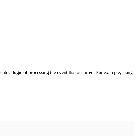
cute a logic of processing the event that occurred. For example, using