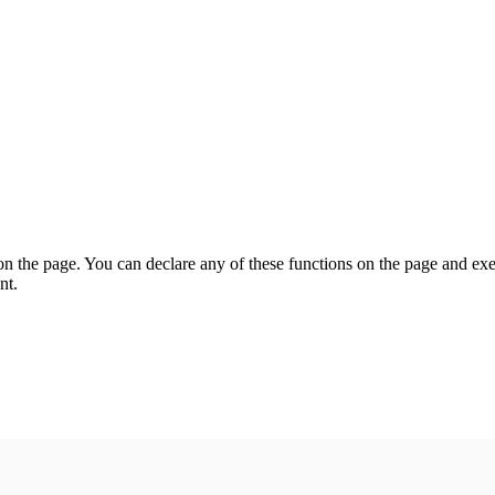
on the page. You can declare any of these functions on the page and exe
nt.