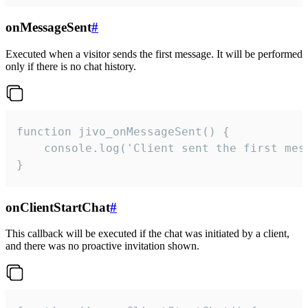
onMessageSent
#
Executed when a visitor sends the first message. It will be performed
only if there is no chat history.
function jivo_onMessageSent() {

    console.log('Client sent the first mess
}
onClientStartChat
#
This callback will be executed if the chat was initiated by a client,
and there was no proactive invitation shown.