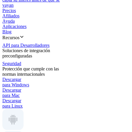
vayan
Precios
Afiliados
Ayuda
Aplicaciones
Blog
Recursos
API para Desarrolladores
Soluciones de integración
preconfiguradas
Seguridad
Protección que cumple con las
normas internacionales
Descargar
para Windows
Descargar
para Mac
Descargar
para Linux