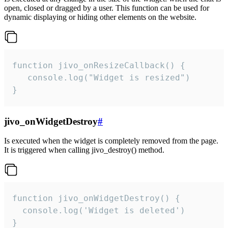
open, closed or dragged by a user. This function can be used for
dynamic displaying or hiding other elements on the website.
function jivo_onResizeCallback() {

   console.log("Widget is resized")

}
jivo_onWidgetDestroy
#
Is executed when the widget is completely removed from the page.
It is triggered when calling jivo_destroy() method.
function jivo_onWidgetDestroy() {

  console.log('Widget is deleted')

}