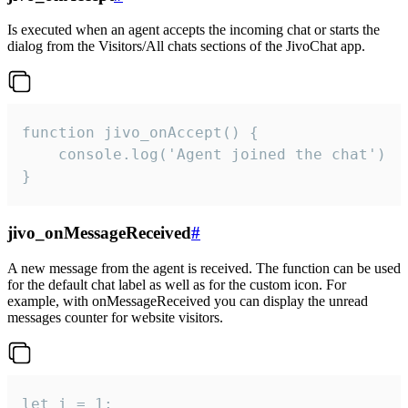
Is executed when an agent accepts the incoming chat or starts the
dialog from the Visitors/All chats sections of the JivoChat app.
function jivo_onAccept() {

	console.log('Agent joined the chat')

}
jivo_onMessageReceived
#
A new message from the agent is received. The function can be used
for the default chat label as well as for the custom icon. For
example, with onMessageReceived you can display the unread
messages counter for website visitors.
let i = 1;
