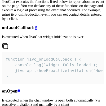
JivoChat executes the functions listed below to report about an event
on the page. You can declare any of these functions on the page and
execute a logic of processing the event that occurred. For example,
using jivo_onIntroduction event you can get contact details entered
by a client.
onLoadCallback
#
Is executed when JivoChat widget initialization is over.
function jivo_onLoadCallback() {

    console.log('Widget fully loaded');

    jivo_api.showProactiveInvitation("How c
}
onOpen
#
Is executed when the chat window is open both automatically (via
proactive invitation) and manually by a client