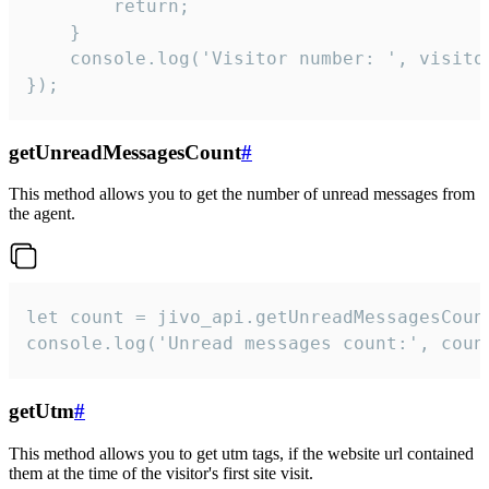
        return;

    }  

    console.log('Visitor number: ', visitor
});
getUnreadMessagesCount
#
This method allows you to get the number of unread messages from
the agent.
let count = jivo_api.getUnreadMessagesCount
console.log('Unread messages count:', coun
getUtm
#
This method allows you to get utm tags, if the website url contained
them at the time of the visitor's first site visit.