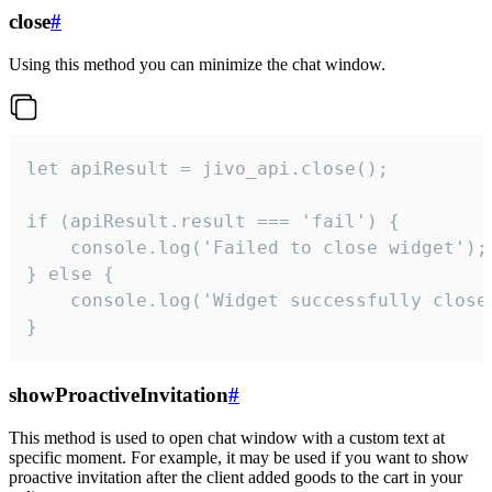
close
#
Using this method you can minimize the chat window.
let apiResult = jivo_api.close();

if (apiResult.result === 'fail') {

    console.log('Failed to close widget');

} else {

    console.log('Widget successfully close'
}
showProactiveInvitation
#
This method is used to open chat window with a custom text at
specific moment. For example, it may be used if you want to show
proactive invitation after the client added goods to the cart in your