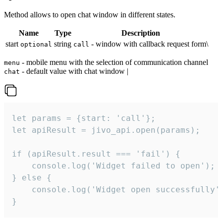
Method allows to open chat window in different states.
Name
Type
Description
start
string
- window with callback request form\
optional
call
- mobile menu with the selection of communication channel
menu
- default value with chat window |
chat
let params = {start: 'call'};

let apiResult = jivo_api.open(params);

if (apiResult.result === 'fail') {

    console.log('Widget failed to open');

} else {

    console.log('Widget open successfully')
}