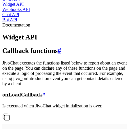
Widget API
Webhooks API
Chat API
Bot API
Documentation
Widget API
Callback functions
#
JivoChat executes the functions listed below to report about an event
on the page. You can declare any of these functions on the page and
execute a logic of processing the event that occurred. For example,
using jivo_onIntroduction event you can get contact details entered
by a client.
onLoadCallback
#
Is executed when JivoChat widget initialization is over.