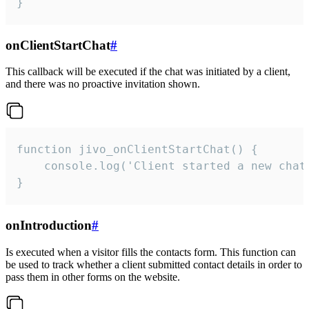
}
onClientStartChat
#
This callback will be executed if the chat was initiated by a client,
and there was no proactive invitation shown.
function jivo_onClientStartChat() {

    console.log('Client started a new chat'
}
onIntroduction
#
Is executed when a visitor fills the contacts form. This function can
be used to track whether a client submitted contact details in order to
pass them in other forms on the website.