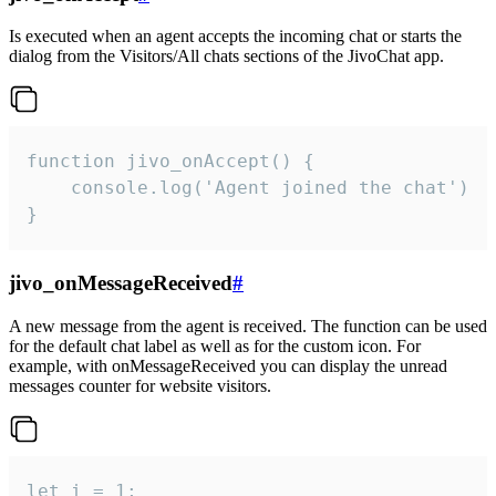
Is executed when an agent accepts the incoming chat or starts the
dialog from the Visitors/All chats sections of the JivoChat app.
function jivo_onAccept() {

	console.log('Agent joined the chat')

}
jivo_onMessageReceived
#
A new message from the agent is received. The function can be used
for the default chat label as well as for the custom icon. For
example, with onMessageReceived you can display the unread
messages counter for website visitors.
let i = 1;
