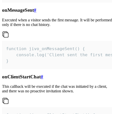
onMessageSent
#
Executed when a visitor sends the first message. It will be performed
only if there is no chat history.
function jivo_onMessageSent() {

    console.log('Client sent the first mess
}
onClientStartChat
#
This callback will be executed if the chat was initiated by a client,
and there was no proactive invitation shown.