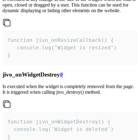
open, closed or dragged by a user. This function can be used for
dynamic displaying or hiding other elements on the website.
function jivo_onResizeCallback() {

   console.log("Widget is resized")

}
jivo_onWidgetDestroy
#
Is executed when the widget is completely removed from the page.
It is triggered when calling jivo_destroy() method.
function jivo_onWidgetDestroy() {

  console.log('Widget is deleted')

}