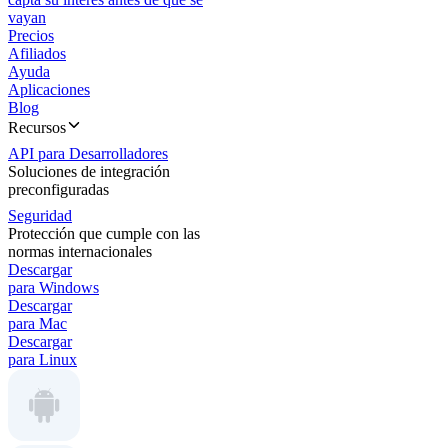
vayan
Precios
Afiliados
Ayuda
Aplicaciones
Blog
Recursos
API para Desarrolladores
Soluciones de integración
preconfiguradas
Seguridad
Protección que cumple con las
normas internacionales
Descargar
para Windows
Descargar
para Mac
Descargar
para Linux