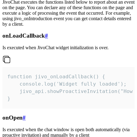
JivoChat executes the functions listed below to report about an event
on the page. You can declare any of these functions on the page and
execute a logic of processing the event that occurred. For example,
using jivo_onIntroduction event you can get contact details entered
by a client.
onLoadCallback
#
Is executed when JivoChat widget initialization is over.
function jivo_onLoadCallback() {

    console.log('Widget fully loaded');

    jivo_api.showProactiveInvitation("How c
}
onOpen
#
Is executed when the chat window is open both automatically (via
proactive invitation) and manually by a client