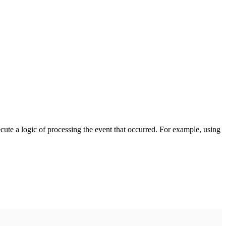
cute a logic of processing the event that occurred. For example, using