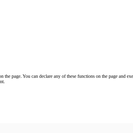
on the page. You can declare any of these functions on the page and exe
nt.