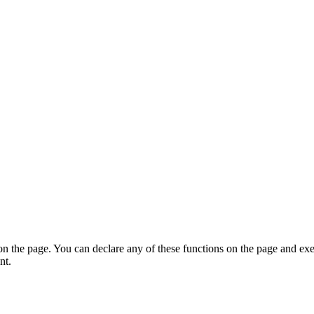
on the page. You can declare any of these functions on the page and exe
nt.