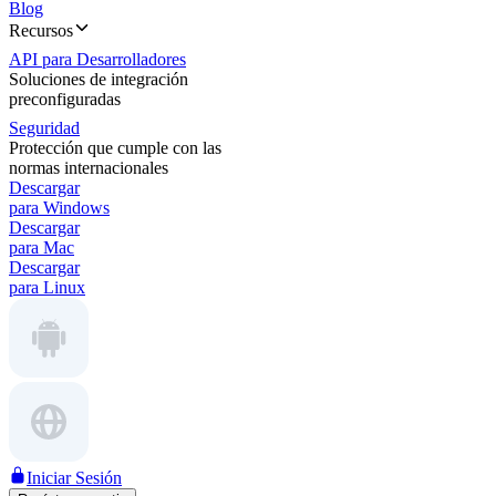
Blog
Recursos
API para Desarrolladores
Soluciones de integración
preconfiguradas
Seguridad
Protección que cumple con las
normas internacionales
Descargar
para Windows
Descargar
para Mac
Descargar
para Linux
Iniciar Sesión