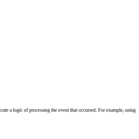
cute a logic of processing the event that occurred. For example, using