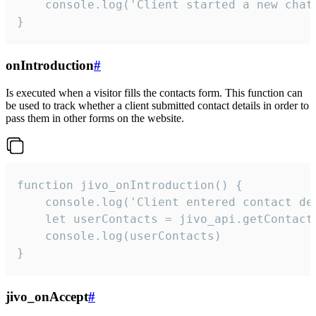
    console.log('Client started a new chat'
}
onIntroduction
#
Is executed when a visitor fills the contacts form. This function can
be used to track whether a client submitted contact details in order to
pass them in other forms on the website.
function jivo_onIntroduction() {

    console.log('Client entered contact det
    let userContacts = jivo_api.getContactI
    console.log(userContacts)

}
jivo_onAccept
#