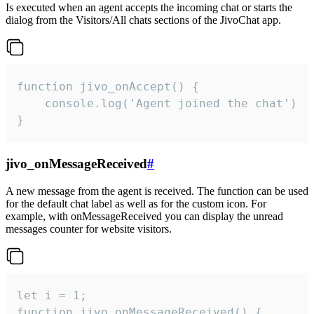
Is executed when an agent accepts the incoming chat or starts the
dialog from the Visitors/All chats sections of the JivoChat app.
function jivo_onAccept() {

	console.log('Agent joined the chat')

}
jivo_onMessageReceived
#
A new message from the agent is received. The function can be used
for the default chat label as well as for the custom icon. For
example, with onMessageReceived you can display the unread
messages counter for website visitors.
let i = 1;

function jivo_onMessageReceived() {
