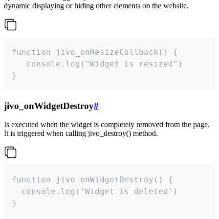
dynamic displaying or hiding other elements on the website.
function jivo_onResizeCallback() {

   console.log("Widget is resized")

}
jivo_onWidgetDestroy
#
Is executed when the widget is completely removed from the page.
It is triggered when calling jivo_destroy() method.
function jivo_onWidgetDestroy() {

  console.log('Widget is deleted')

}