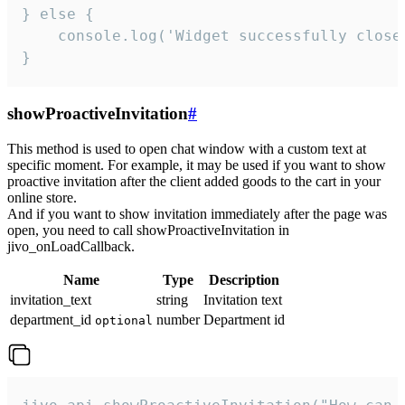
} else {

    console.log('Widget successfully close'
}
showProactiveInvitation
#
This method is used to open chat window with a custom text at
specific moment. For example, it may be used if you want to show
proactive invitation after the client added goods to the cart in your
online store.
And if you want to show invitation immediately after the page was
open, you need to call showProactiveInvitation in
jivo_onLoadCallback.
Name
Type
Description
invitation_text
string
Invitation text
department_id
number
Department id
optional