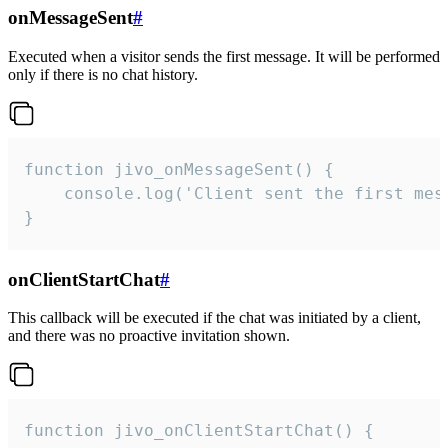
onMessageSent
#
Executed when a visitor sends the first message. It will be performed
only if there is no chat history.
function jivo_onMessageSent() {

    console.log('Client sent the first mess
}
onClientStartChat
#
This callback will be executed if the chat was initiated by a client,
and there was no proactive invitation shown.
function jivo_onClientStartChat() {
