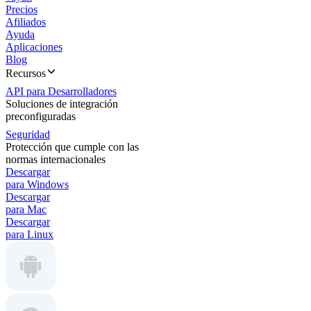
Precios
Afiliados
Ayuda
Aplicaciones
Blog
Recursos
API para Desarrolladores
Soluciones de integración
preconfiguradas
Seguridad
Protección que cumple con las
normas internacionales
Descargar
para Windows
Descargar
para Mac
Descargar
para Linux