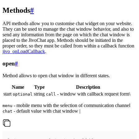
Methods
#
API methods allow you to customise chat widget on your website.
They can be used to manage the chat window behavior, and also to
send any information from the page on which the chat window is
placed to the JivoChat app. Methods should be initiated in the
proper order, so they must be called from within a callback function
jivo_onLoadCallback
.
open
#
Method allows to open chat window in different states.
Name
Type
Description
start
string
- window with callback request form\
optional
call
- mobile menu with the selection of communication channel
menu
- default value with chat window |
chat