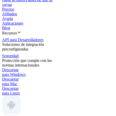
vayan
Precios
Afiliados
Ayuda
Aplicaciones
Blog
Recursos
API para Desarrolladores
Soluciones de integración
preconfiguradas
Seguridad
Protección que cumple con las
normas internacionales
Descargar
para Windows
Descargar
para Mac
Descargar
para Linux