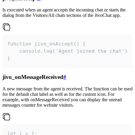
Is executed when an agent accepts the incoming chat or starts the
dialog from the Visitors/All chats sections of the JivoChat app.
function jivo_onAccept() {

	console.log('Agent joined the chat')

}
jivo_onMessageReceived
#
A new message from the agent is received. The function can be used
for the default chat label as well as for the custom icon. For
example, with onMessageReceived you can display the unread
messages counter for website visitors.
let i = 1;
