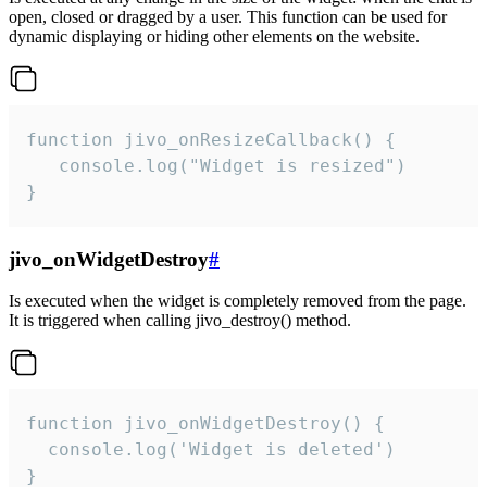
open, closed or dragged by a user. This function can be used for
dynamic displaying or hiding other elements on the website.
function jivo_onResizeCallback() {

   console.log("Widget is resized")

}
jivo_onWidgetDestroy
#
Is executed when the widget is completely removed from the page.
It is triggered when calling jivo_destroy() method.
function jivo_onWidgetDestroy() {

  console.log('Widget is deleted')

}