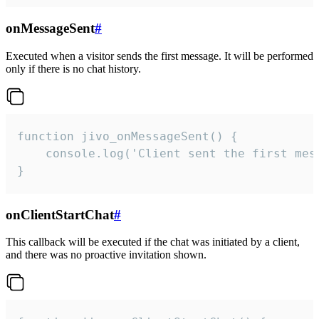
onMessageSent
#
Executed when a visitor sends the first message. It will be performed
only if there is no chat history.
function jivo_onMessageSent() {

    console.log('Client sent the first mess
}
onClientStartChat
#
This callback will be executed if the chat was initiated by a client,
and there was no proactive invitation shown.