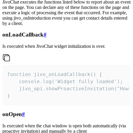
JivoChat executes the functions listed below to report about an event
on the page. You can declare any of these functions on the page and
execute a logic of processing the event that occurred. For example,
using jivo_onIntroduction event you can get contact details entered
by a client.
onLoadCallback
#
Is executed when JivoChat widget initialization is over.
function jivo_onLoadCallback() {

    console.log('Widget fully loaded');

    jivo_api.showProactiveInvitation("How c
}
onOpen
#
Is executed when the chat window is open both automatically (via
proactive invitation) and manually by a client