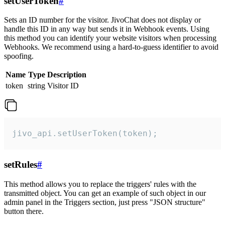
setUserToken
#
Sets an ID number for the visitor. JivoChat does not display or
handle this ID in any way but sends it in Webhook events. Using
this method you can identify your website visitors when processing
Webhooks. We recommend using a hard-to-guess identifier to avoid
spoofing.
Name
Type
Description
token
string
Visitor ID
jivo_api.setUserToken(token);
setRules
#
This method allows you to replace the triggers' rules with the
transmitted object. You can get an example of such object in our
admin panel in the Triggers section, just press "JSON structure"
button there.