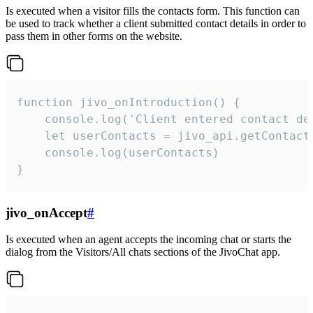
Is executed when a visitor fills the contacts form. This function can
be used to track whether a client submitted contact details in order to
pass them in other forms on the website.
function jivo_onIntroduction() {

    console.log('Client entered contact det
    let userContacts = jivo_api.getContactI
    console.log(userContacts)

}
jivo_onAccept
#
Is executed when an agent accepts the incoming chat or starts the
dialog from the Visitors/All chats sections of the JivoChat app.