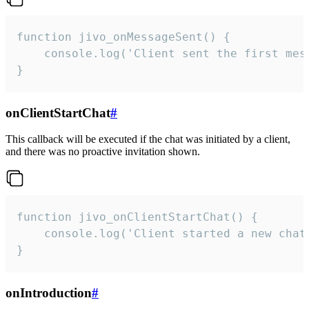
function jivo_onMessageSent() {

    console.log('Client sent the first mess
}
onClientStartChat
#
This callback will be executed if the chat was initiated by a client,
and there was no proactive invitation shown.
function jivo_onClientStartChat() {

    console.log('Client started a new chat'
}
onIntroduction
#