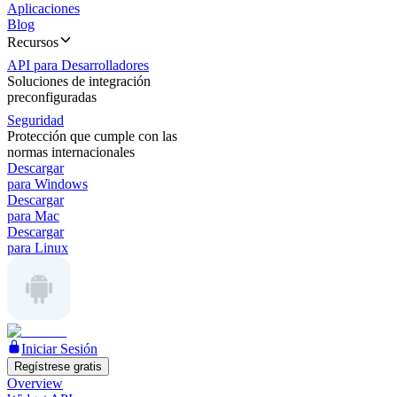
Aplicaciones
Blog
Recursos
API para Desarrolladores
Soluciones de integración
preconfiguradas
Seguridad
Protección que cumple con las
normas internacionales
Descargar
para Windows
Descargar
para Mac
Descargar
para Linux
Iniciar Sesión
Regístrese gratis
Overview