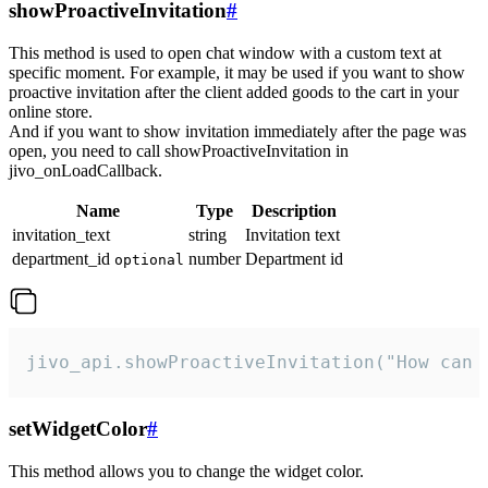
showProactiveInvitation
#
This method is used to open chat window with a custom text at
specific moment. For example, it may be used if you want to show
proactive invitation after the client added goods to the cart in your
online store.
And if you want to show invitation immediately after the page was
open, you need to call showProactiveInvitation in
jivo_onLoadCallback.
Name
Type
Description
invitation_text
string
Invitation text
department_id
number
Department id
optional
jivo_api.showProactiveInvitation("How can 
setWidgetColor
#
This method allows you to change the widget color.