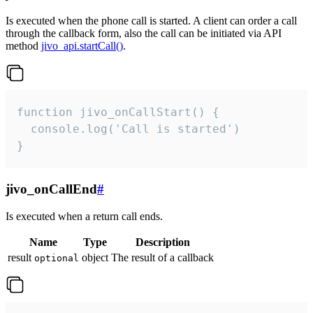
Is executed when the phone call is started. A client can order a call
through the callback form, also the call can be initiated via API
method
jivo_api.startCall()
.
function jivo_onCallStart() {

  console.log('Call is started')

}
jivo_onCallEnd
#
Is executed when a return call ends.
Name
Type
Description
result
object
The result of a callback
optional