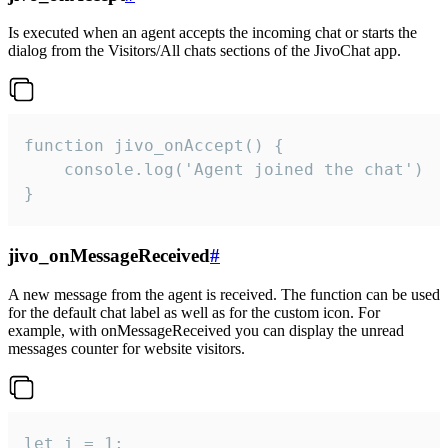
Is executed when an agent accepts the incoming chat or starts the
dialog from the Visitors/All chats sections of the JivoChat app.
function jivo_onAccept() {

	console.log('Agent joined the chat')

}
jivo_onMessageReceived
#
A new message from the agent is received. The function can be used
for the default chat label as well as for the custom icon. For
example, with onMessageReceived you can display the unread
messages counter for website visitors.
let i = 1;
