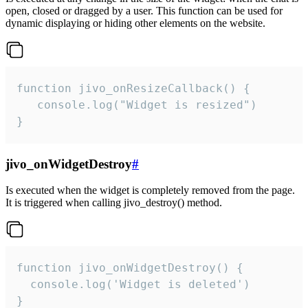
open, closed or dragged by a user. This function can be used for
dynamic displaying or hiding other elements on the website.
function jivo_onResizeCallback() {

   console.log("Widget is resized")

}
jivo_onWidgetDestroy
#
Is executed when the widget is completely removed from the page.
It is triggered when calling jivo_destroy() method.
function jivo_onWidgetDestroy() {

  console.log('Widget is deleted')

}