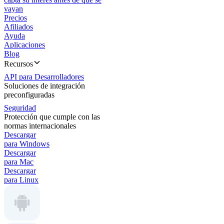
vayan
Precios
Afiliados
Ayuda
Aplicaciones
Blog
Recursos
API para Desarrolladores
Soluciones de integración
preconfiguradas
Seguridad
Protección que cumple con las
normas internacionales
Descargar
para Windows
Descargar
para Mac
Descargar
para Linux