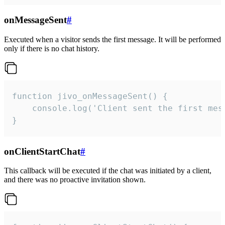
onMessageSent
#
Executed when a visitor sends the first message. It will be performed
only if there is no chat history.
function jivo_onMessageSent() {

    console.log('Client sent the first mess
}
onClientStartChat
#
This callback will be executed if the chat was initiated by a client,
and there was no proactive invitation shown.