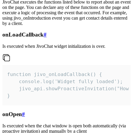
JivoChat executes the functions listed below to report about an event
on the page. You can declare any of these functions on the page and
execute a logic of processing the event that occurred. For example,
using jivo_onIntroduction event you can get contact details entered
by a client.
onLoadCallback
#
Is executed when JivoChat widget initialization is over.
function jivo_onLoadCallback() {

    console.log('Widget fully loaded');

    jivo_api.showProactiveInvitation("How c
}
onOpen
#
Is executed when the chat window is open both automatically (via
proactive invitation) and manually by a client