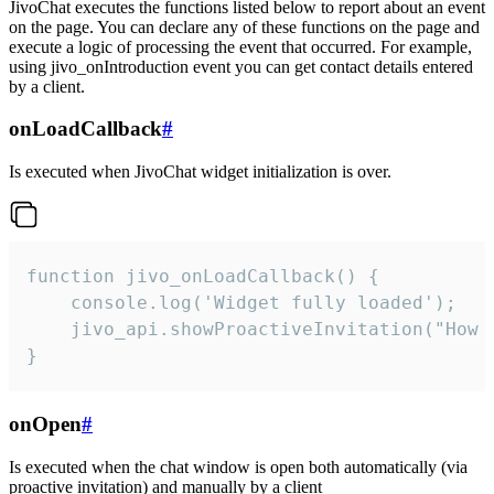
JivoChat executes the functions listed below to report about an event
on the page. You can declare any of these functions on the page and
execute a logic of processing the event that occurred. For example,
using jivo_onIntroduction event you can get contact details entered
by a client.
onLoadCallback
#
Is executed when JivoChat widget initialization is over.
function jivo_onLoadCallback() {

    console.log('Widget fully loaded');

    jivo_api.showProactiveInvitation("How c
}
onOpen
#
Is executed when the chat window is open both automatically (via
proactive invitation) and manually by a client