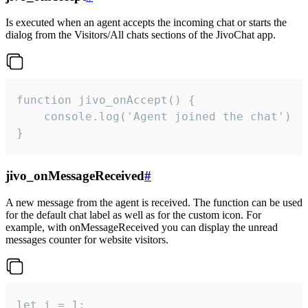
Is executed when an agent accepts the incoming chat or starts the
dialog from the Visitors/All chats sections of the JivoChat app.
function jivo_onAccept() {

	console.log('Agent joined the chat')

}
jivo_onMessageReceived
#
A new message from the agent is received. The function can be used
for the default chat label as well as for the custom icon. For
example, with onMessageReceived you can display the unread
messages counter for website visitors.
let i = 1;
