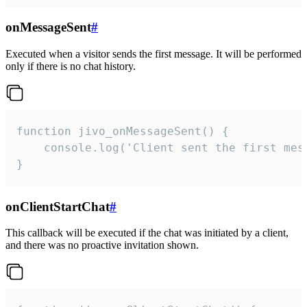
onMessageSent
#
Executed when a visitor sends the first message. It will be performed
only if there is no chat history.
function jivo_onMessageSent() {

    console.log('Client sent the first mess
}
onClientStartChat
#
This callback will be executed if the chat was initiated by a client,
and there was no proactive invitation shown.