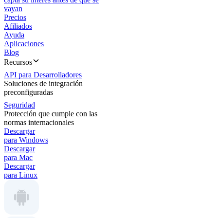
vayan
Precios
Afiliados
Ayuda
Aplicaciones
Blog
Recursos
API para Desarrolladores
Soluciones de integración
preconfiguradas
Seguridad
Protección que cumple con las
normas internacionales
Descargar
para Windows
Descargar
para Mac
Descargar
para Linux