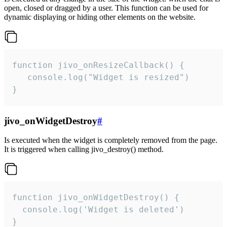
open, closed or dragged by a user. This function can be used for
dynamic displaying or hiding other elements on the website.
function jivo_onResizeCallback() {

   console.log("Widget is resized")

}
jivo_onWidgetDestroy
#
Is executed when the widget is completely removed from the page.
It is triggered when calling jivo_destroy() method.
function jivo_onWidgetDestroy() {

  console.log('Widget is deleted')

}