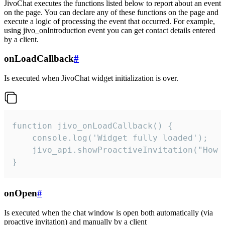
JivoChat executes the functions listed below to report about an event
on the page. You can declare any of these functions on the page and
execute a logic of processing the event that occurred. For example,
using jivo_onIntroduction event you can get contact details entered
by a client.
onLoadCallback
#
Is executed when JivoChat widget initialization is over.
function jivo_onLoadCallback() {

    console.log('Widget fully loaded');

    jivo_api.showProactiveInvitation("How c
}
onOpen
#
Is executed when the chat window is open both automatically (via
proactive invitation) and manually by a client