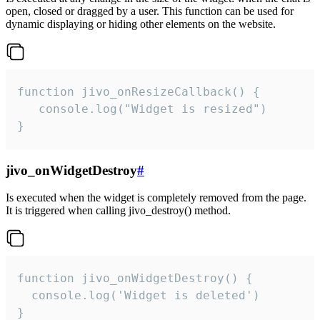
open, closed or dragged by a user. This function can be used for
dynamic displaying or hiding other elements on the website.
function jivo_onResizeCallback() {

   console.log("Widget is resized")

}
jivo_onWidgetDestroy
#
Is executed when the widget is completely removed from the page.
It is triggered when calling jivo_destroy() method.
function jivo_onWidgetDestroy() {

  console.log('Widget is deleted')

}