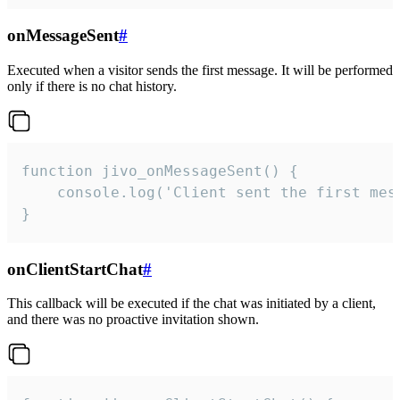
onMessageSent
#
Executed when a visitor sends the first message. It will be performed
only if there is no chat history.
function jivo_onMessageSent() {

    console.log('Client sent the first mess
}
onClientStartChat
#
This callback will be executed if the chat was initiated by a client,
and there was no proactive invitation shown.