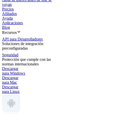
vayan
Precios
Afiliados
Ayuda
Aplicaciones
Blog
Recursos
API para Desarrolladores
Soluciones de integración
preconfiguradas
Seguridad
Protección que cumple con las
normas internacionales
Descargar
para Windows
Descargar
para Mac
Descargar
para Linux