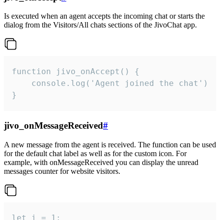
Is executed when an agent accepts the incoming chat or starts the
dialog from the Visitors/All chats sections of the JivoChat app.
function jivo_onAccept() {

	console.log('Agent joined the chat')

}
jivo_onMessageReceived
#
A new message from the agent is received. The function can be used
for the default chat label as well as for the custom icon. For
example, with onMessageReceived you can display the unread
messages counter for website visitors.
let i = 1;
