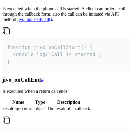
Is executed when the phone call is started. A client can order a call
through the callback form, also the call can be initiated via API
method
jivo_api.startCall()
.
function jivo_onCallStart() {

  console.log('Call is started')

}
jivo_onCallEnd
#
Is executed when a return call ends.
Name
Type
Description
result
object
The result of a callback
optional