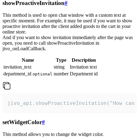
showProactiveInvitation
#
This method is used to open chat window with a custom text at
specific moment. For example, it may be used if you want to show
proactive invitation after the client added goods to the cart in your
online store.
And if you want to show invitation immediately after the page was
open, you need to call showProactiveInvitation in
jivo_onLoadCallback.
Name
Type
Description
invitation_text
string
Invitation text
department_id
number
Department id
optional
jivo_api.showProactiveInvitation("How can 
setWidgetColor
#
This method allows you to change the widget color.