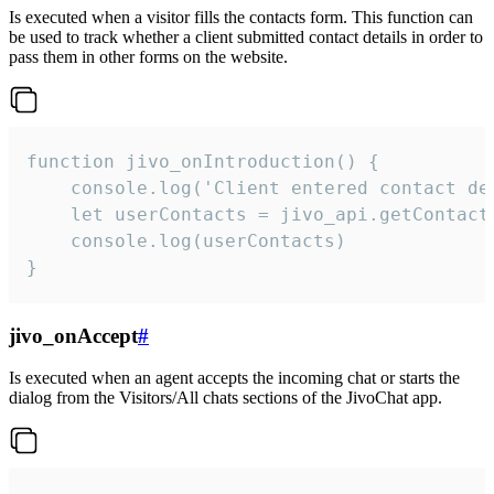
Is executed when a visitor fills the contacts form. This function can
be used to track whether a client submitted contact details in order to
pass them in other forms on the website.
function jivo_onIntroduction() {

    console.log('Client entered contact det
    let userContacts = jivo_api.getContactI
    console.log(userContacts)

}
jivo_onAccept
#
Is executed when an agent accepts the incoming chat or starts the
dialog from the Visitors/All chats sections of the JivoChat app.