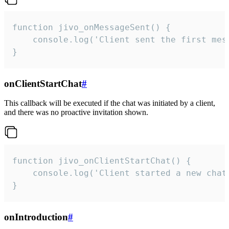
function jivo_onMessageSent() {

    console.log('Client sent the first mess
}
onClientStartChat
#
This callback will be executed if the chat was initiated by a client,
and there was no proactive invitation shown.
function jivo_onClientStartChat() {

    console.log('Client started a new chat'
}
onIntroduction
#