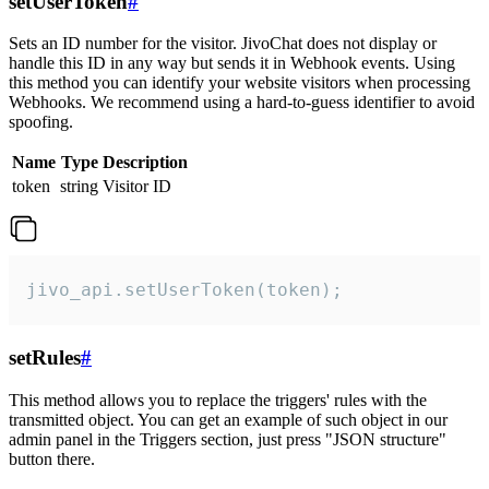
setUserToken
#
Sets an ID number for the visitor. JivoChat does not display or
handle this ID in any way but sends it in Webhook events. Using
this method you can identify your website visitors when processing
Webhooks. We recommend using a hard-to-guess identifier to avoid
spoofing.
Name
Type
Description
token
string
Visitor ID
jivo_api.setUserToken(token);
setRules
#
This method allows you to replace the triggers' rules with the
transmitted object. You can get an example of such object in our
admin panel in the Triggers section, just press "JSON structure"
button there.