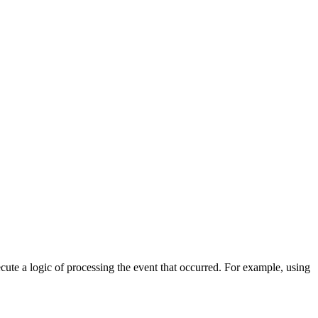
cute a logic of processing the event that occurred. For example, using