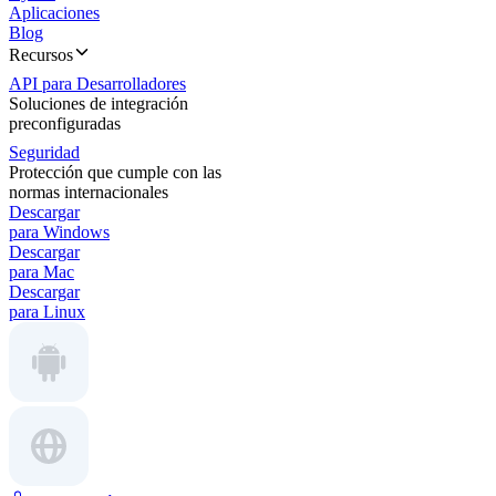
Aplicaciones
Blog
Recursos
API para Desarrolladores
Soluciones de integración
preconfiguradas
Seguridad
Protección que cumple con las
normas internacionales
Descargar
para Windows
Descargar
para Mac
Descargar
para Linux