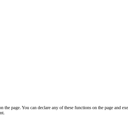
on the page. You can declare any of these functions on the page and exe
nt.