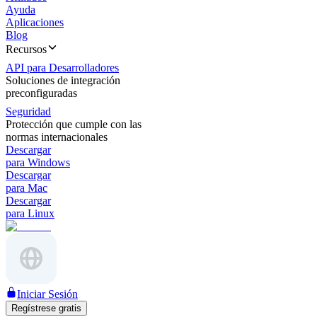
Ayuda
Aplicaciones
Blog
Recursos
API para Desarrolladores
Soluciones de integración
preconfiguradas
Seguridad
Protección que cumple con las
normas internacionales
Descargar
para Windows
Descargar
para Mac
Descargar
para Linux
Iniciar Sesión
Regístrese gratis