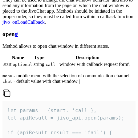
send any information from the page on which the chat window is
placed to the JivoChat app. Methods should be initiated in the
proper order, so they must be called from within a callback function
jivo_onLoadCallback
.
open
#
Method allows to open chat window in different states.
Name
Type
Description
start
string
- window with callback request form\
optional
call
- mobile menu with the selection of communication channel
menu
- default value with chat window |
chat
let params = {start: 'call'};

let apiResult = jivo_api.open(params);

if (apiResult.result === 'fail') {
