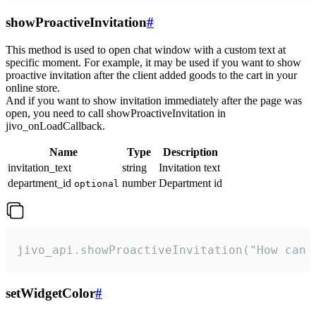
showProactiveInvitation
#
This method is used to open chat window with a custom text at
specific moment. For example, it may be used if you want to show
proactive invitation after the client added goods to the cart in your
online store.
And if you want to show invitation immediately after the page was
open, you need to call showProactiveInvitation in
jivo_onLoadCallback.
Name
Type
Description
invitation_text
string
Invitation text
department_id
number
Department id
optional
jivo_api.showProactiveInvitation("How can 
setWidgetColor
#