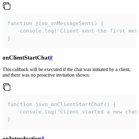
function jivo_onMessageSent() {

    console.log('Client sent the first mess
}
onClientStartChat
#
This callback will be executed if the chat was initiated by a client,
and there was no proactive invitation shown.
function jivo_onClientStartChat() {

    console.log('Client started a new chat'
}
onIntroduction
#