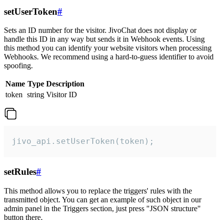
setUserToken
#
Sets an ID number for the visitor. JivoChat does not display or
handle this ID in any way but sends it in Webhook events. Using
this method you can identify your website visitors when processing
Webhooks. We recommend using a hard-to-guess identifier to avoid
spoofing.
Name
Type
Description
token
string
Visitor ID
jivo_api.setUserToken(token);
setRules
#
This method allows you to replace the triggers' rules with the
transmitted object. You can get an example of such object in our
admin panel in the Triggers section, just press "JSON structure"
button there.