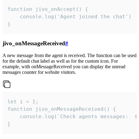
function jivo_onAccept() {

	console.log('Agent joined the chat')

}
jivo_onMessageReceived
#
A new message from the agent is received. The function can be used
for the default chat label as well as for the custom icon. For
example, with onMessageReceived you can display the unread
messages counter for website visitors.
let i = 1;

function jivo_onMessageReceived() {

	console.log(`Check agents messages:  ${i++}`)

}