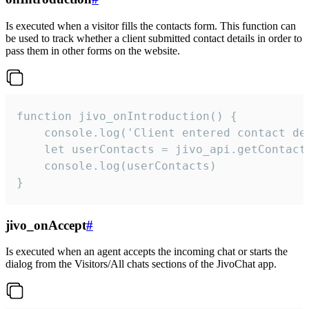
Is executed when a visitor fills the contacts form. This function can
be used to track whether a client submitted contact details in order to
pass them in other forms on the website.
function jivo_onIntroduction() {

    console.log('Client entered contact det
    let userContacts = jivo_api.getContactI
    console.log(userContacts)

}
jivo_onAccept
#
Is executed when an agent accepts the incoming chat or starts the
dialog from the Visitors/All chats sections of the JivoChat app.